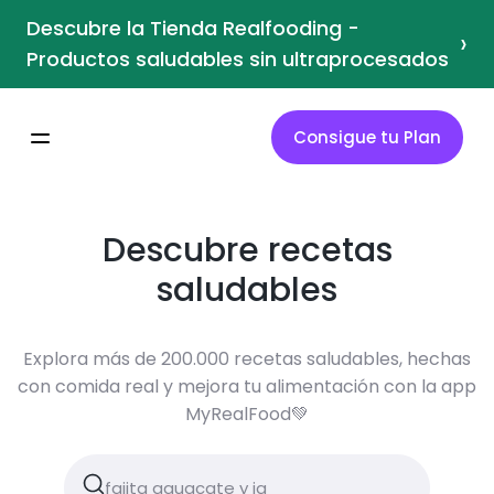
Descubre la Tienda Realfooding -
›
Productos saludables sin ultraprocesados
Consigue tu Plan
Descubre recetas
saludables
Explora más de 200.000 recetas saludables, hechas
con comida real y mejora tu alimentación con la app
MyRealFood💚