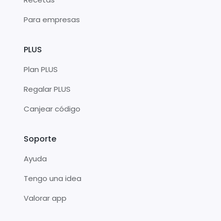
Para empresas
PLUS
Plan PLUS
Regalar PLUS
Canjear código
Soporte
Ayuda
Tengo una idea
Valorar app