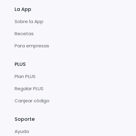
La App
Sobre la App
Recetas
Para empresas
PLUS
Plan PLUS
Regalar PLUS
Canjear código
Soporte
Ayuda