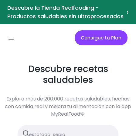
Descubre la Tienda Realfooding -
›
Productos saludables sin ultraprocesados
Consigue tu Plan
Descubre recetas
saludables
Explora más de 200.000 recetas saludables, hechas
con comida real y mejora tu alimentación con la app
MyRealFood💚