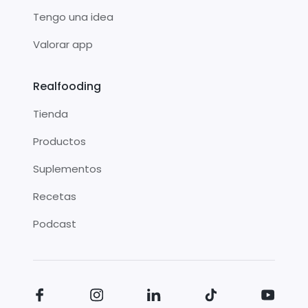
Tengo una idea
Valorar app
Realfooding
Tienda
Productos
Suplementos
Recetas
Podcast