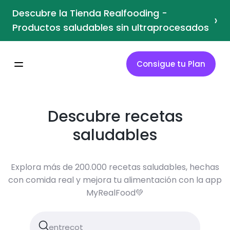
Descubre la Tienda Realfooding -
›
Productos saludables sin ultraprocesados
Consigue tu Plan
Descubre recetas
saludables
Explora más de 200.000 recetas saludables, hechas
con comida real y mejora tu alimentación con la app
MyRealFood💚