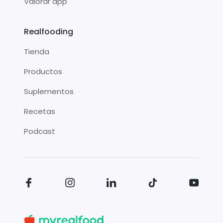
Valorar app
Realfooding
Tienda
Productos
Suplementos
Recetas
Podcast