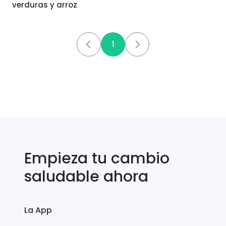
verduras y arroz
1
Empieza tu cambio
saludable ahora
La App