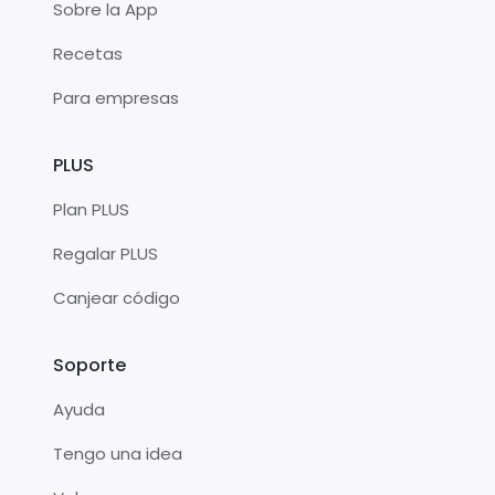
Sobre la App
Recetas
Para empresas
PLUS
Plan PLUS
Regalar PLUS
Canjear código
Soporte
Ayuda
Tengo una idea