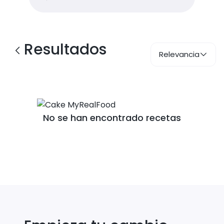
Resultados
Relevancia
No se han encontrado recetas