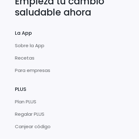
Empieza tu cambio
saludable ahora
La App
Sobre la App
Recetas
Para empresas
PLUS
Plan PLUS
Regalar PLUS
Canjear código