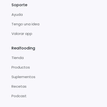
Soporte
Ayuda
Tengo una idea
Valorar app
Realfooding
Tienda
Productos
Suplementos
Recetas
Podcast