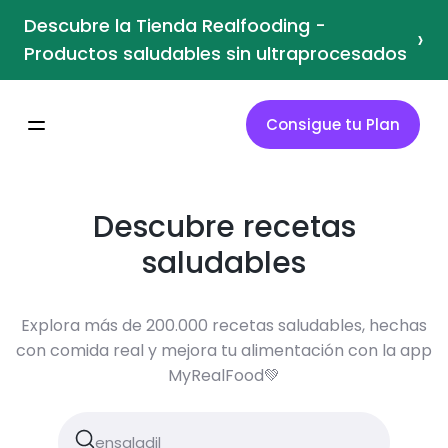
Descubre la Tienda Realfooding -
›
Productos saludables sin ultraprocesados
Consigue tu Plan
Descubre recetas
saludables
Explora más de 200.000 recetas saludables, hechas
con comida real y mejora tu alimentación con la app
MyRealFood💚