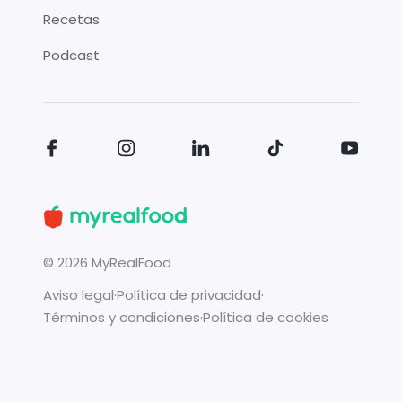
Recetas
Podcast
©
2026
MyRealFood
Aviso legal
·
Política de privacidad
·
Términos y condiciones
·
Política de cookies