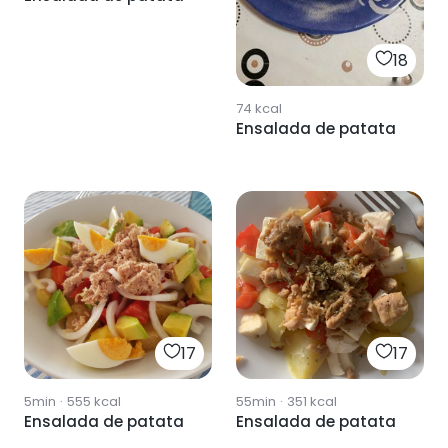
18
74
kcal
Ensalada de patata
17
17
5min
·
555
kcal
55min
·
351
kcal
Ensalada de patata
Ensalada de patata