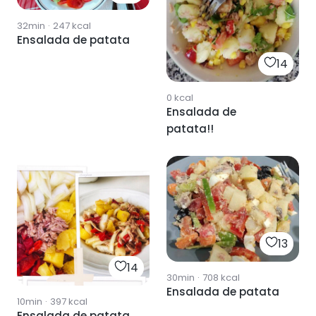
32min
·
247
kcal
Ensalada de patata
14
0
kcal
Ensalada de
patata!!
13
14
30min
·
708
kcal
Ensalada de patata
10min
·
397
kcal
Ensalada de patata