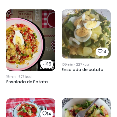
14
15
105min
·
227
kcal
Ensalada de patata
15min
·
673
kcal
Ensalada de Patata
14