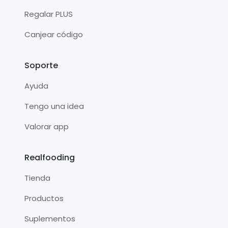
Regalar PLUS
Canjear código
Soporte
Ayuda
Tengo una idea
Valorar app
Realfooding
Tienda
Productos
Suplementos