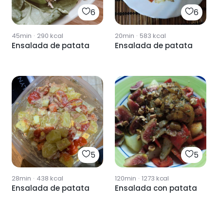
6
6
45min
·
290
kcal
20min
·
583
kcal
Ensalada de patata
Ensalada de patata
5
5
28min
·
438
kcal
120min
·
1273
kcal
Ensalada de patata
Ensalada con patata