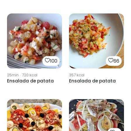
100
66
25min
·
720
kcal
357
kcal
Ensalada de patata
Ensalada de patata