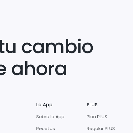
tu cambio
e ahora
La App
PLUS
Sobre la App
Plan PLUS
Recetas
Regalar PLUS