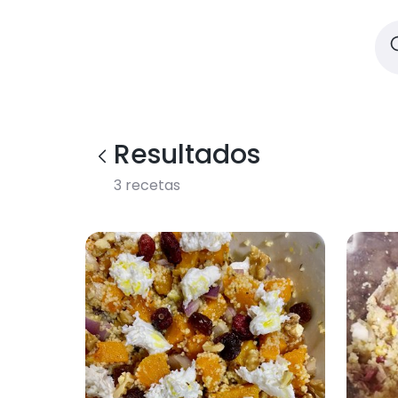
Resultados
3
recetas