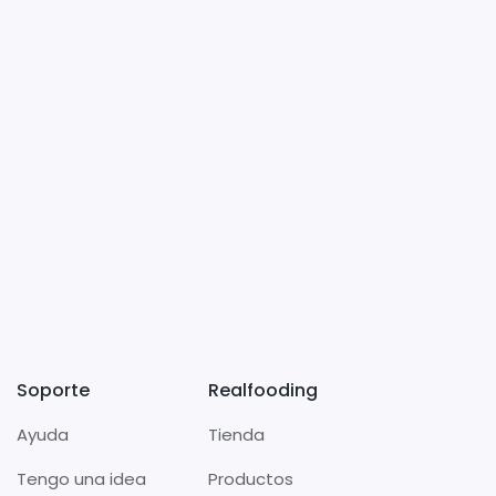
Soporte
Realfooding
Ayuda
Tienda
Tengo una idea
Productos