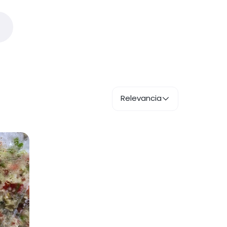
Relevancia