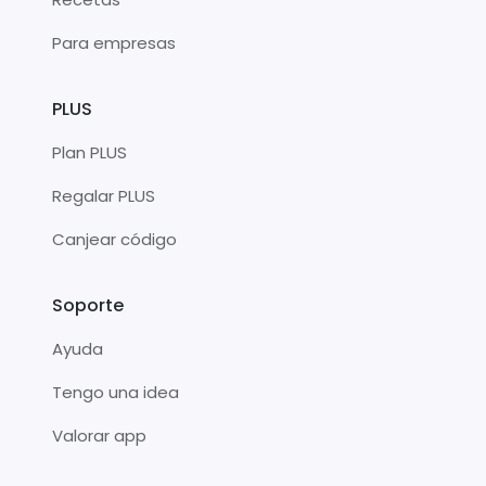
Para empresas
PLUS
Plan PLUS
Regalar PLUS
Canjear código
Soporte
Ayuda
Tengo una idea
Valorar app