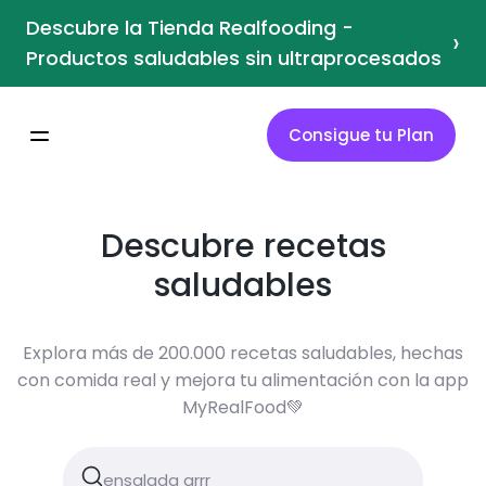
Descubre la Tienda Realfooding -
›
Productos saludables sin ultraprocesados
Consigue tu Plan
Descubre recetas
saludables
Explora más de 200.000 recetas saludables, hechas
con comida real y mejora tu alimentación con la app
MyRealFood💚