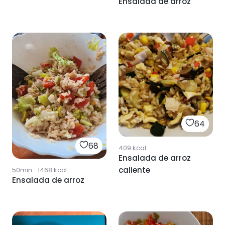
Ensalada de arroz
64
68
409
kcal
Ensalada de arroz
caliente
50min
·
1468
kcal
Ensalada de arroz