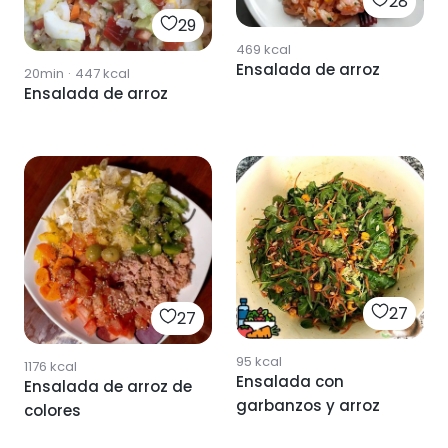
28
29
469
kcal
Ensalada de arroz
20min
·
447
kcal
Ensalada de arroz
27
27
95
kcal
1176
kcal
Ensalada con
Ensalada de arroz de
garbanzos y arroz
colores