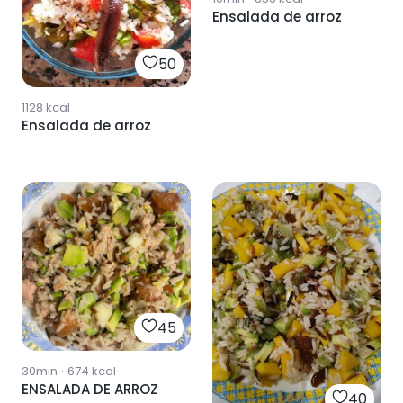
Ensalada de arroz
50
1128
kcal
Ensalada de arroz
45
30min
·
674
kcal
ENSALADA DE ARROZ
40