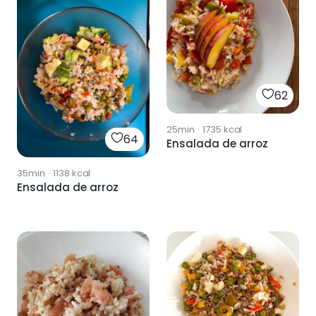
62
25min
·
1735
kcal
64
Ensalada de arroz
35min
·
1138
kcal
Ensalada de arroz