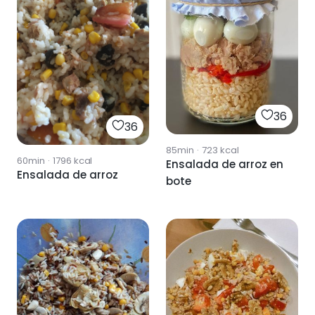
36
36
85min
·
723
kcal
60min
·
1796
kcal
Ensalada de arroz en
Ensalada de arroz
bote