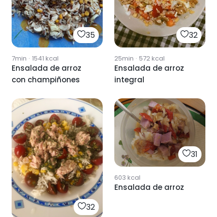
35
32
7min
·
1541
kcal
25min
·
572
kcal
Ensalada de arroz
Ensalada de arroz
con champiñones
integral
31
603
kcal
Ensalada de arroz
32