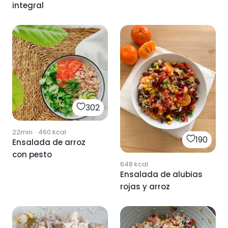
integral
302
22min
·
460
kcal
190
Ensalada de arroz
con pesto
648
kcal
Ensalada de alubias
rojas y arroz