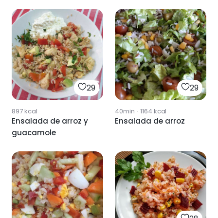
29
29
897
kcal
40min
·
1164
kcal
Ensalada de arroz y
Ensalada de arroz
guacamole