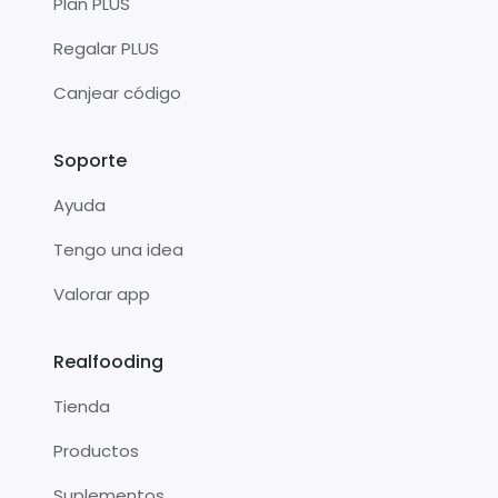
Plan PLUS
Regalar PLUS
Canjear código
Soporte
Ayuda
Tengo una idea
Valorar app
Realfooding
Tienda
Productos
Suplementos