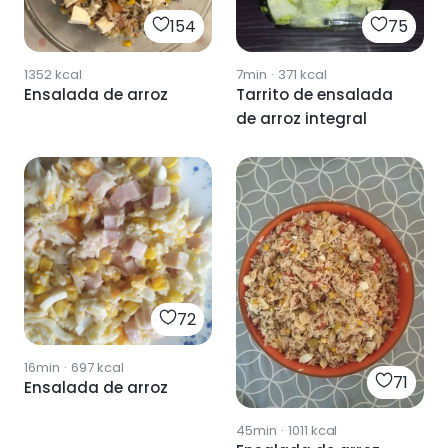
154
75
1352
kcal
7min
·
371
kcal
Ensalada de arroz
Tarrito de ensalada
de arroz integral
72
16min
·
697
kcal
71
Ensalada de arroz
45min
·
1011
kcal