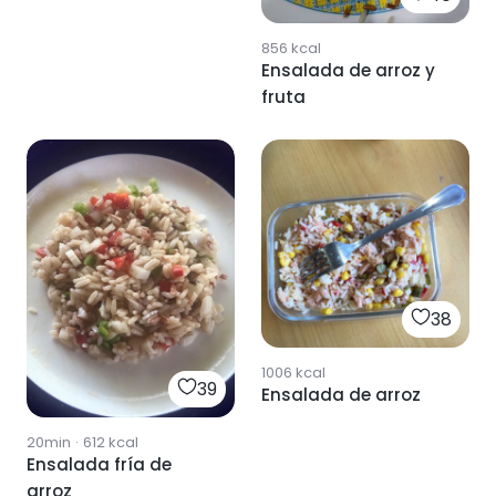
856
kcal
Ensalada de arroz y
fruta
38
1006
kcal
39
Ensalada de arroz
20min
·
612
kcal
Ensalada fría de
arroz