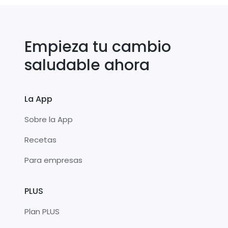
Empieza tu cambio
saludable ahora
La App
Sobre la App
Recetas
Para empresas
PLUS
Plan PLUS