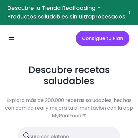
Descubre la Tienda Realfooding -
›
Productos saludables sin ultraprocesados
Consigue tu Plan
Descubre recetas
saludables
Explora más de 200.000 recetas saludables, hechas
con comida real y mejora tu alimentación con la app
MyRealFood💚