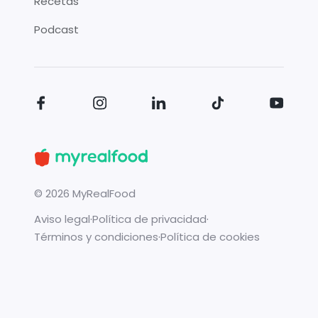
Recetas
Podcast
©
2026
MyRealFood
Aviso legal
·
Política de privacidad
·
Términos y condiciones
·
Política de cookies