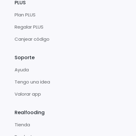
PLUS
Plan PLUS
Regalar PLUS
Canjear código
Soporte
Ayuda
Tengo una idea
Valorar app
Realfooding
Tienda