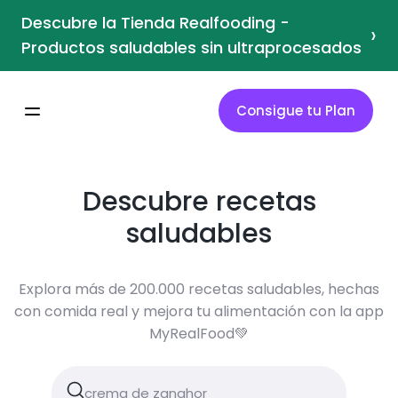
Descubre la Tienda Realfooding -
›
Productos saludables sin ultraprocesados
Consigue tu Plan
Descubre recetas
saludables
Explora más de 200.000 recetas saludables, hechas
con comida real y mejora tu alimentación con la app
MyRealFood💚