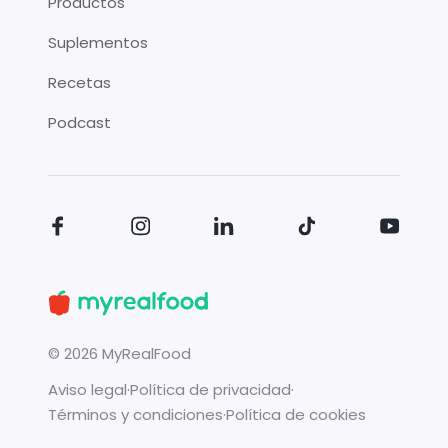
Productos
Suplementos
Recetas
Podcast
©
2026
MyRealFood
Aviso legal
·
Política de privacidad
·
Términos y condiciones
·
Política de cookies