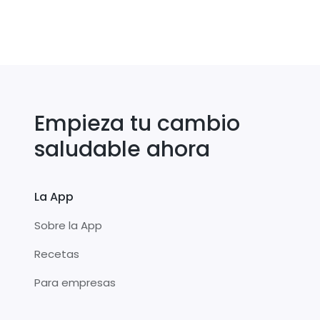
Empieza tu cambio
saludable ahora
La App
Sobre la App
Recetas
Para empresas