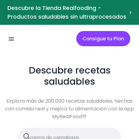
Descubre la Tienda Realfooding -
›
Productos saludables sin ultraprocesados
Consigue tu Plan
Descubre recetas
saludables
Explora más de 200.000 recetas saludables, hechas
con comida real y mejora tu alimentación con la app
MyRealFood💚