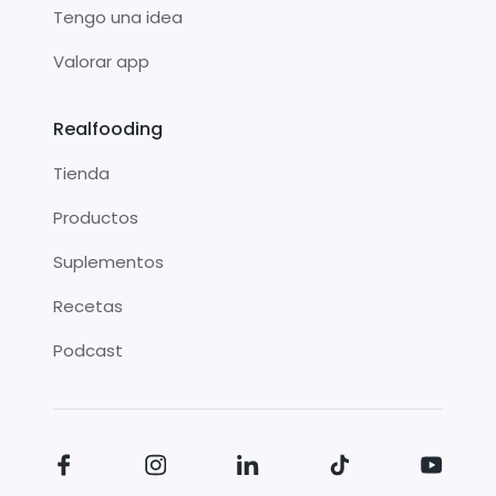
Tengo una idea
Valorar app
Realfooding
Tienda
Productos
Suplementos
Recetas
Podcast