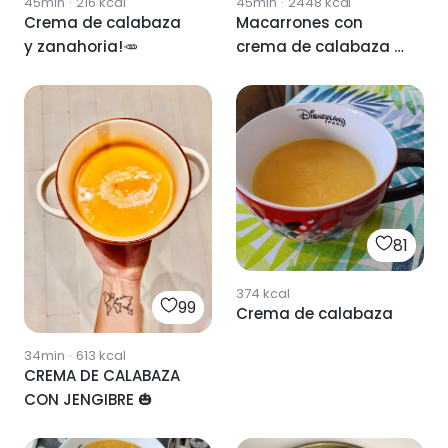
45min
·
216
kcal
45min
·
2448
kcal
Crema de calabaza
Macarrones con
y zanahoria!🥕
crema de calabaza y
queso
81
374
kcal
99
Crema de calabaza
34min
·
613
kcal
CREMA DE CALABAZA
CON JENGIBRE 🎃