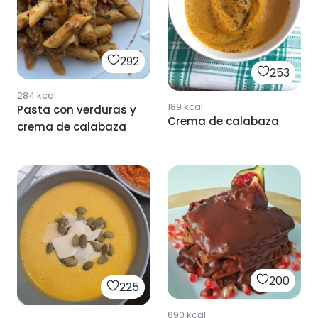
292
253
284
kcal
189
kcal
Pasta con verduras y
Crema de calabaza
crema de calabaza
200
225
690
kcal