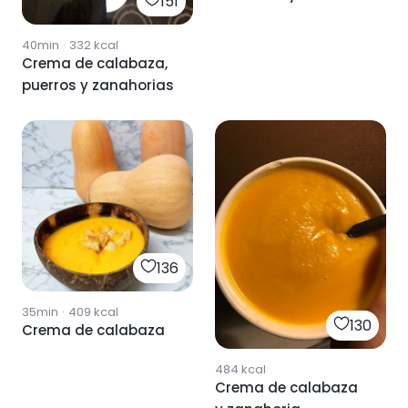
151
40min
·
332
kcal
Crema de calabaza,
puerros y zanahorias
136
35min
·
409
kcal
130
Crema de calabaza
484
kcal
Crema de calabaza