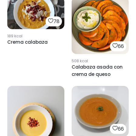
78
189
kcal
Crema calabaza
66
508
kcal
Calabaza asada con
crema de queso
66