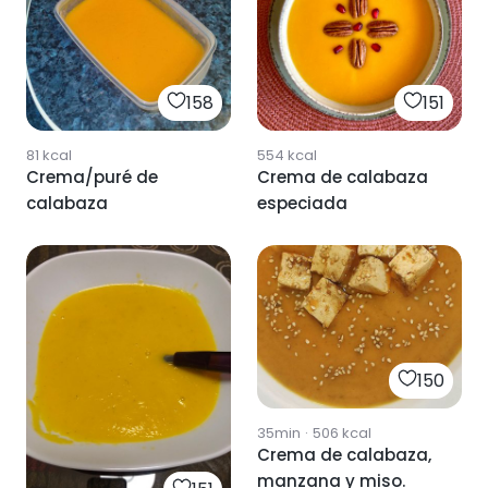
158
151
81
kcal
554
kcal
Crema/puré de
Crema de calabaza
calabaza
especiada
150
35min
·
506
kcal
Crema de calabaza,
manzana y miso.