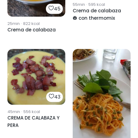
55min
·
595
kcal
45
Crema de calabaza
🎃 con thermomix
25min
·
822
kcal
Crema de calabaza
43
45min
·
556
kcal
CREMA DE CALABAZA Y
PERA