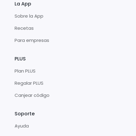
La App
Sobre la App
Recetas
Para empresas
PLUS
Plan PLUS
Regalar PLUS
Canjear código
Soporte
Ayuda