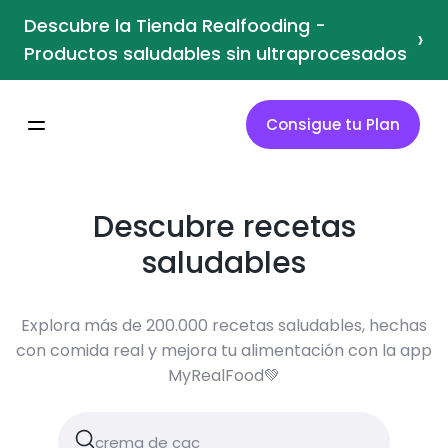
Descubre la Tienda Realfooding -
›
Productos saludables sin ultraprocesados
Consigue tu Plan
Descubre recetas
saludables
Explora más de 200.000 recetas saludables, hechas
con comida real y mejora tu alimentación con la app
MyRealFood💚