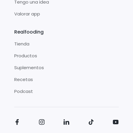
Tengo una idea
Valorar app
Realfooding
Tienda
Productos
Suplementos
Recetas
Podcast