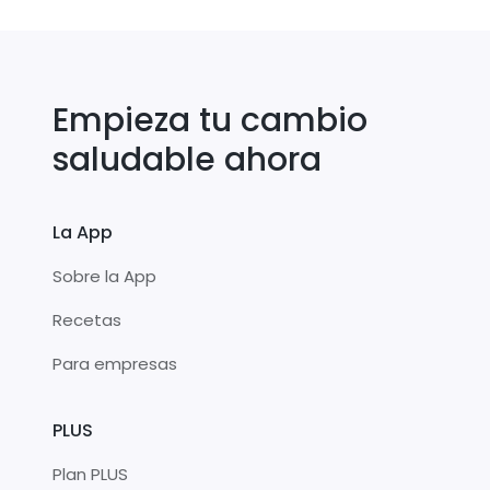
Empieza tu cambio
saludable ahora
La App
Sobre la App
Recetas
Para empresas
PLUS
Plan PLUS