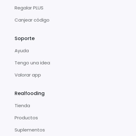
Regalar PLUS
Canjear código
Soporte
Ayuda
Tengo una idea
Valorar app
Realfooding
Tienda
Productos
Suplementos