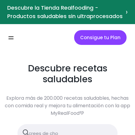
Descubre la Tienda Realfooding -
›
Productos saludables sin ultraprocesados
Consigue tu Plan
Descubre recetas
saludables
Explora más de 200.000 recetas saludables, hechas
con comida real y mejora tu alimentación con la app
MyRealFood💚