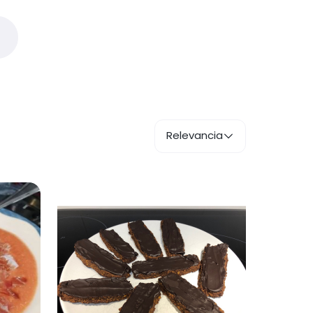
Relevancia