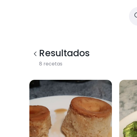
Resultados
8
recetas