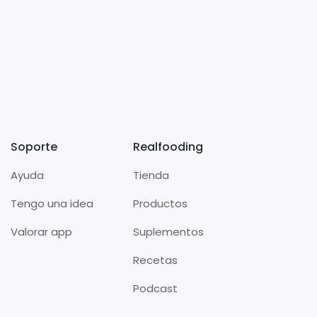
Soporte
Realfooding
Ayuda
Tienda
Tengo una idea
Productos
Valorar app
Suplementos
Recetas
Podcast