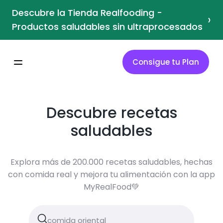
Descubre la Tienda Realfooding -
›
Productos saludables sin ultraprocesados
Consigue tu Plan
Descubre recetas
saludables
Explora más de 200.000 recetas saludables, hechas
con comida real y mejora tu alimentación con la app
MyRealFood💚