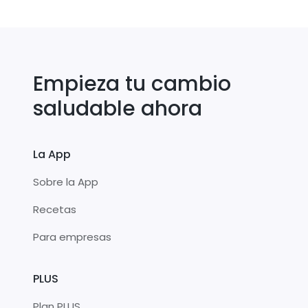
Empieza tu cambio
saludable ahora
La App
Sobre la App
Recetas
Para empresas
PLUS
Plan PLUS