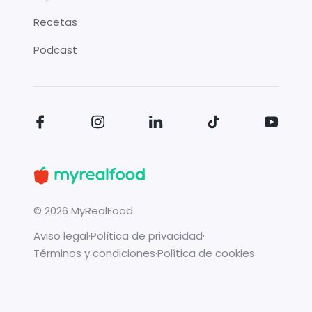
Recetas
Podcast
©
2026
MyRealFood
Aviso legal
·
Política de privacidad
·
Términos y condiciones
·
Política de cookies