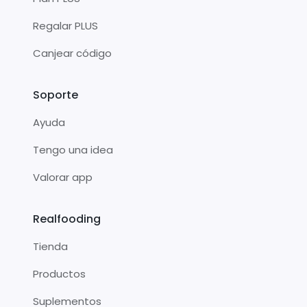
Regalar PLUS
Canjear código
Soporte
Ayuda
Tengo una idea
Valorar app
Realfooding
Tienda
Productos
Suplementos