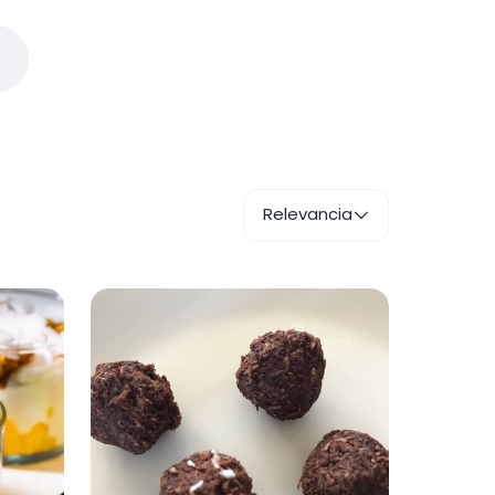
Relevancia