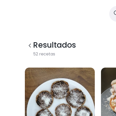
Resultados
52
recetas