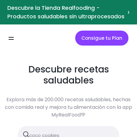
Descubre la Tienda Realfooding -
›
Productos saludables sin ultraprocesados
Consigue tu Plan
Descubre recetas
saludables
Explora más de 200.000 recetas saludables, hechas
con comida real y mejora tu alimentación con la app
MyRealFood💚