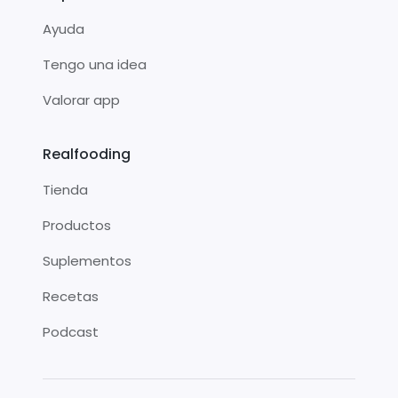
Ayuda
Tengo una idea
Valorar app
Realfooding
Tienda
Productos
Suplementos
Recetas
Podcast