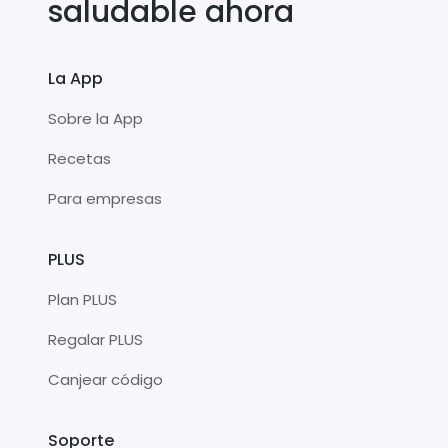
saludable ahora
La App
Sobre la App
Recetas
Para empresas
PLUS
Plan PLUS
Regalar PLUS
Canjear código
Soporte