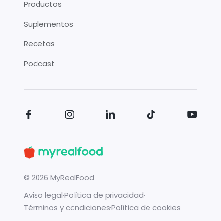
Productos
Suplementos
Recetas
Podcast
©
2026
MyRealFood
Aviso legal
·
Política de privacidad
·
Términos y condiciones
·
Política de cookies