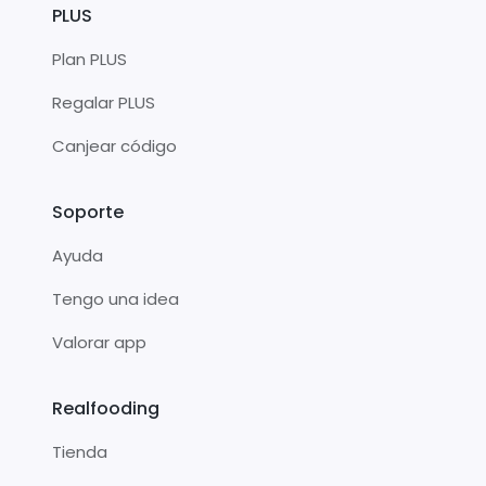
PLUS
Plan PLUS
Regalar PLUS
Canjear código
Soporte
Ayuda
Tengo una idea
Valorar app
Realfooding
Tienda