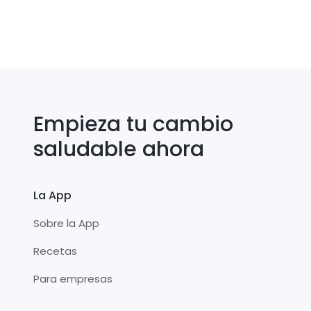
Empieza tu cambio
saludable ahora
La App
Sobre la App
Recetas
Para empresas