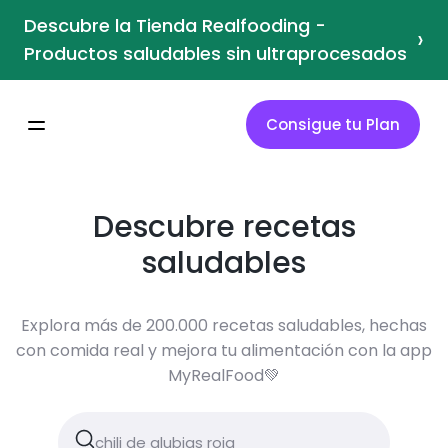
Descubre la Tienda Realfooding -
›
Productos saludables sin ultraprocesados
Consigue tu Plan
Descubre recetas
saludables
Explora más de 200.000 recetas saludables, hechas
con comida real y mejora tu alimentación con la app
MyRealFood💚