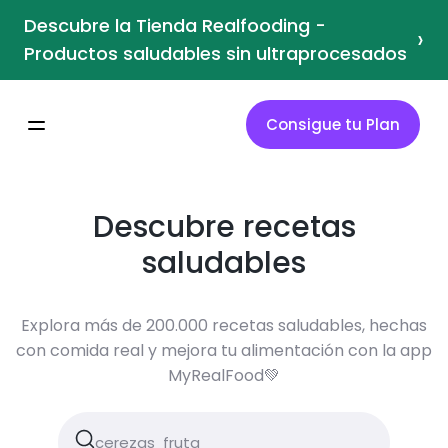
Descubre la Tienda Realfooding -
›
Productos saludables sin ultraprocesados
Consigue tu Plan
Descubre recetas
saludables
Explora más de 200.000 recetas saludables, hechas
con comida real y mejora tu alimentación con la app
MyRealFood💚