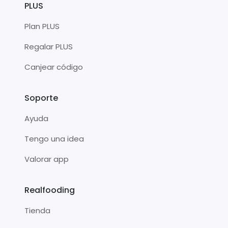
PLUS
Plan PLUS
Regalar PLUS
Canjear código
Soporte
Ayuda
Tengo una idea
Valorar app
Realfooding
Tienda