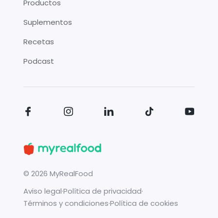
Productos
Suplementos
Recetas
Podcast
©
2026
MyRealFood
Aviso legal
·
Política de privacidad
·
Términos y condiciones
·
Política de cookies