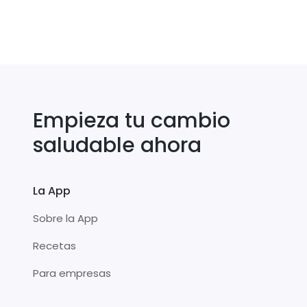
Empieza tu cambio
saludable ahora
La App
Sobre la App
Recetas
Para empresas