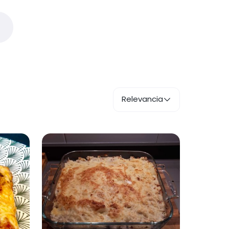
Relevancia