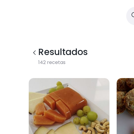
Resultados
142
recetas