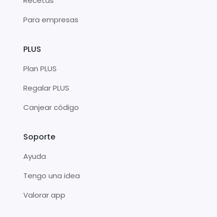
Recetas
Para empresas
PLUS
Plan PLUS
Regalar PLUS
Canjear código
Soporte
Ayuda
Tengo una idea
Valorar app