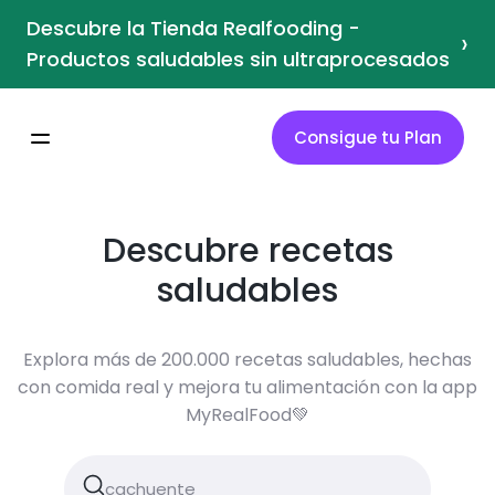
Descubre la Tienda Realfooding -
›
Productos saludables sin ultraprocesados
Consigue tu Plan
Descubre recetas
saludables
Explora más de 200.000 recetas saludables, hechas
con comida real y mejora tu alimentación con la app
MyRealFood💚