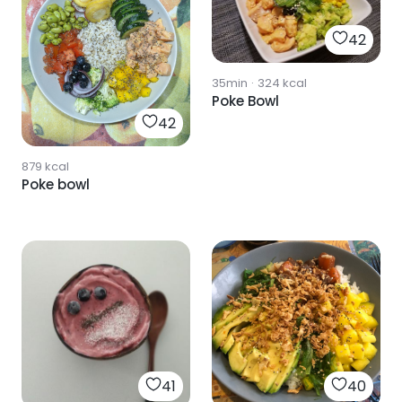
42
35min
·
324
kcal
Poke Bowl
42
879
kcal
Poke bowl
41
40