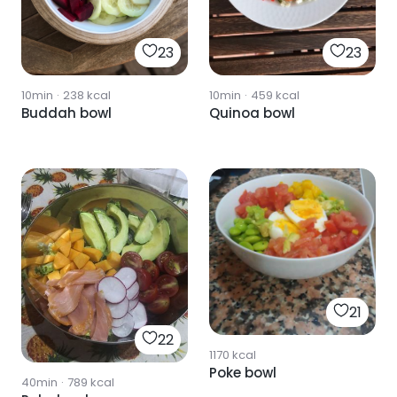
23
23
10min
·
459
kcal
10min
·
238
kcal
Quinoa bowl
Buddah bowl
21
22
1170
kcal
Poke bowl
40min
·
789
kcal