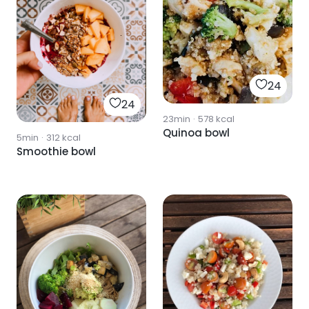
24
24
23min
·
578
kcal
Quinoa bowl
5min
·
312
kcal
Smoothie bowl