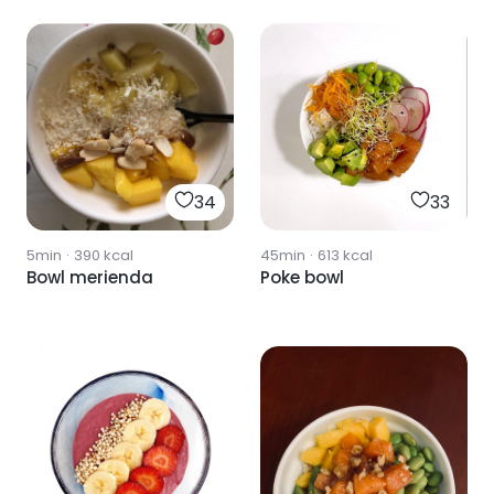
34
33
5min
·
390
kcal
45min
·
613
kcal
Bowl merienda
Poke bowl