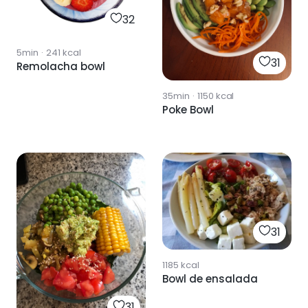
32
5min
·
241
kcal
31
Remolacha bowl
35min
·
1150
kcal
Poke Bowl
31
1185
kcal
Bowl de ensalada
31