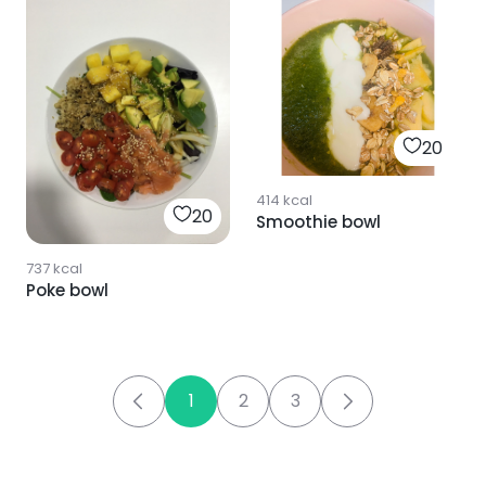
20
414
kcal
20
Smoothie bowl
737
kcal
Poke bowl
1
2
3