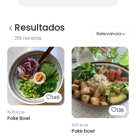
Resultados
Relevancia
219
recetas
146
136
1570
kcal
Poke Bowl
1021
kcal
Poke bowl