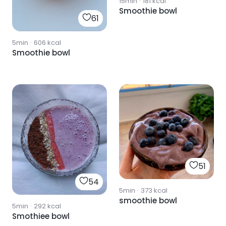
15min
·
181
kcal
Smoothie bowl
61
5min
·
606
kcal
Smoothie bowl
51
54
5min
·
373
kcal
smoothie bowl
5min
·
292
kcal
Smothiee bowl