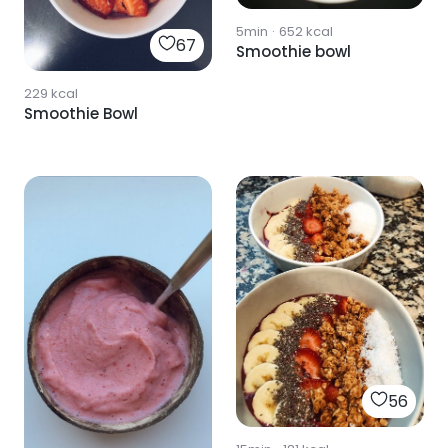
5min
·
652
kcal
67
Smoothie bowl
229
kcal
Smoothie Bowl
56