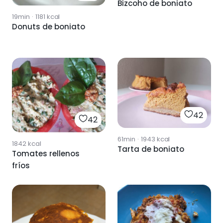
Bizcoho de boniato
19min
·
1181
kcal
Donuts de boniato
42
42
61min
·
1943
kcal
1842
kcal
Tarta de boniato
Tomates rellenos
fríos