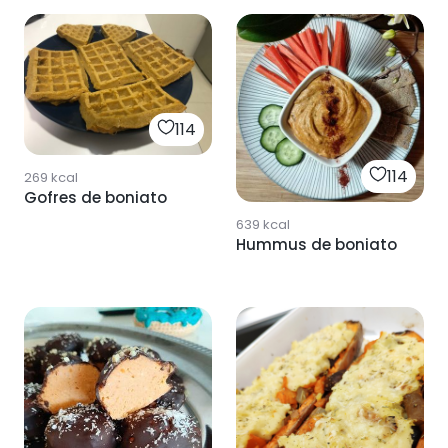
114
114
269
kcal
Gofres de boniato
639
kcal
Hummus de boniato