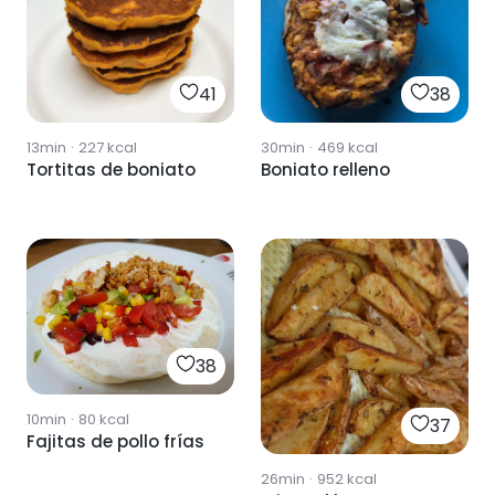
41
38
13min
·
227
kcal
30min
·
469
kcal
Tortitas de boniato
Boniato relleno
38
10min
·
80
kcal
37
Fajitas de pollo frías
26min
·
952
kcal