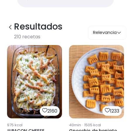
Resultados
Relevancia
210
recetas
2160
1233
975
kcal
40min
·
1505
kcal
🌸BACON CHEESE
Gnocchis de boniato.