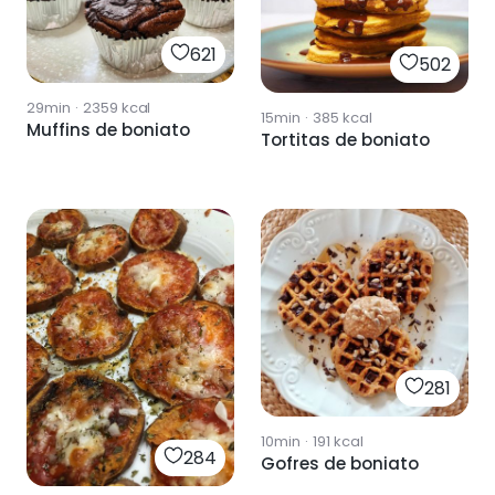
621
502
29min
·
2359
kcal
15min
·
385
kcal
Muffins de boniato
Tortitas de boniato
281
10min
·
191
kcal
284
Gofres de boniato