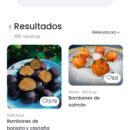
Resultados
Relevancia
166
recetas
921
15min
·
961
kcal
Bombones de
1379
salmón
1389
kcal
Bombones de
boniato y castaña