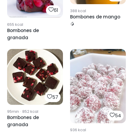
61
388
kcal
Bombones de mango
🥭
655
kcal
Bombones de
granada
57
95min
·
852
kcal
54
Bombones de
granada
936
kcal