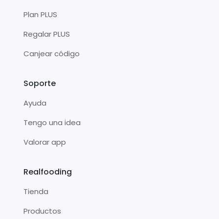
Plan PLUS
Regalar PLUS
Canjear código
Soporte
Ayuda
Tengo una idea
Valorar app
Realfooding
Tienda
Productos