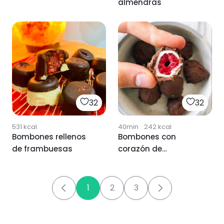
almendras
32
32
531
kcal
40min
·
242
kcal
Bombones rellenos
Bombones con
de frambuesas
corazón de
frambuesa
1
2
3