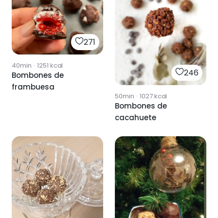
271
40min
·
1251
kcal
246
Bombones de
frambuesa
50min
·
1027
kcal
Bombones de
cacahuete