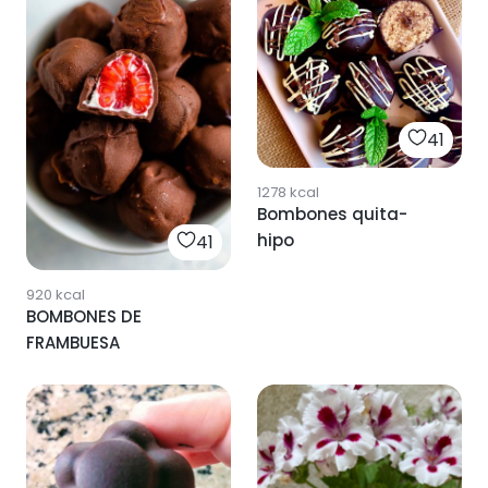
41
1278
kcal
Bombones quita-
hipo
41
920
kcal
BOMBONES DE
FRAMBUESA