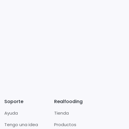
Soporte
Realfooding
Ayuda
Tienda
Tengo una idea
Productos