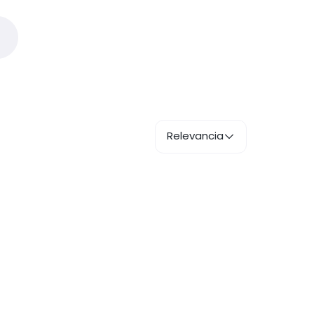
Relevancia