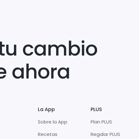
tu cambio
e ahora
La App
PLUS
Sobre la App
Plan PLUS
Recetas
Regalar PLUS