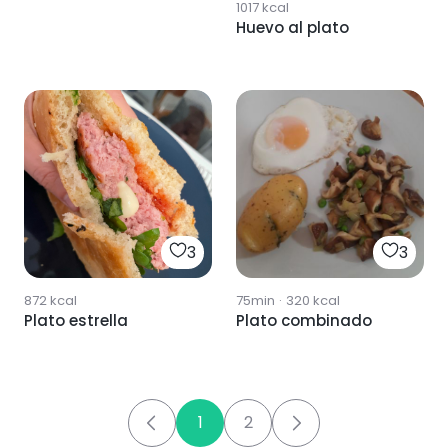
1017
kcal
Huevo al plato
3
3
872
kcal
75min
·
320
kcal
Plato estrella
Plato combinado
1
2