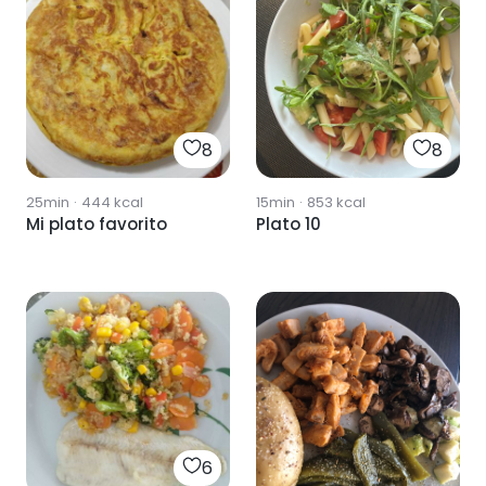
8
8
25min
·
444
kcal
15min
·
853
kcal
Mi plato favorito
Plato 10
6