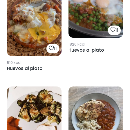
11
1826
kcal
11
Huevos al plato
510
kcal
Huevos al plato