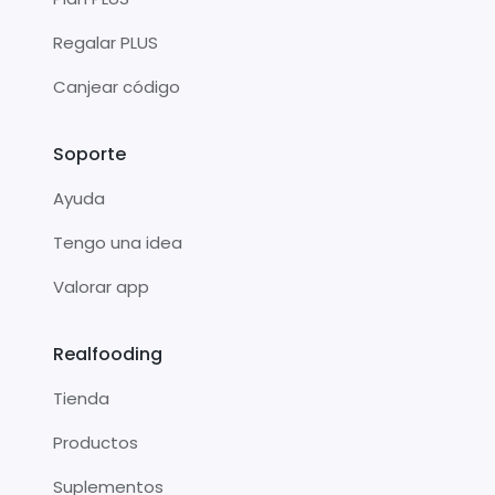
Regalar PLUS
Canjear código
Soporte
Ayuda
Tengo una idea
Valorar app
Realfooding
Tienda
Productos
Suplementos