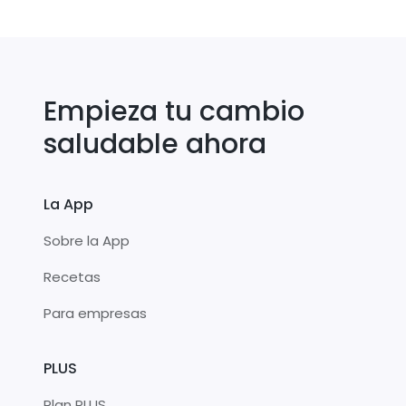
Empieza tu cambio
saludable ahora
La App
Sobre la App
Recetas
Para empresas
PLUS
Plan PLUS