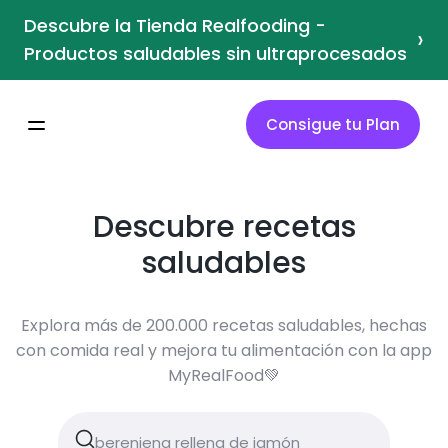
Descubre la Tienda Realfooding -
›
Productos saludables sin ultraprocesados
Consigue tu Plan
Descubre recetas
saludables
Explora más de 200.000 recetas saludables, hechas
con comida real y mejora tu alimentación con la app
MyRealFood💚