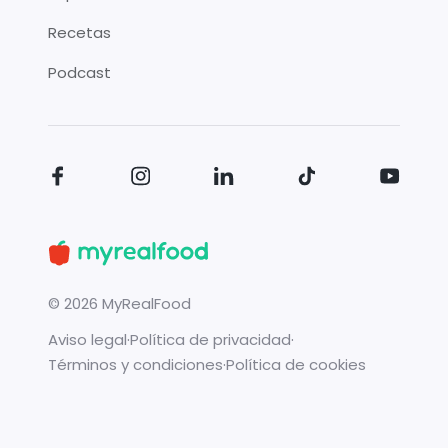
Recetas
Podcast
©
2026
MyRealFood
Aviso legal
·
Política de privacidad
·
Términos y condiciones
·
Política de cookies