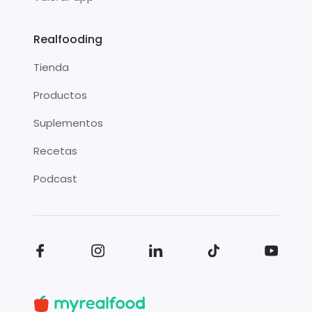
Realfooding
Tienda
Productos
Suplementos
Recetas
Podcast