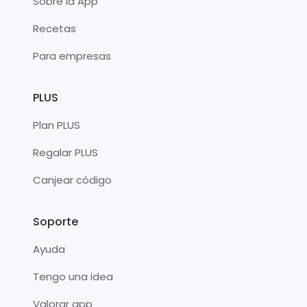
Sobre la App
Recetas
Para empresas
PLUS
Plan PLUS
Regalar PLUS
Canjear código
Soporte
Ayuda
Tengo una idea
Valorar app