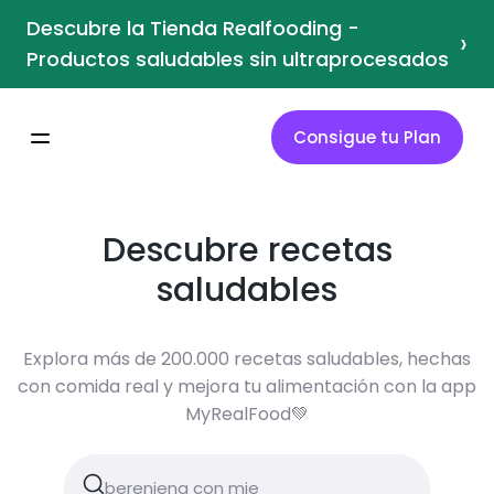
Descubre la Tienda Realfooding -
›
Productos saludables sin ultraprocesados
Consigue tu Plan
Descubre recetas
saludables
Explora más de 200.000 recetas saludables, hechas
con comida real y mejora tu alimentación con la app
MyRealFood💚