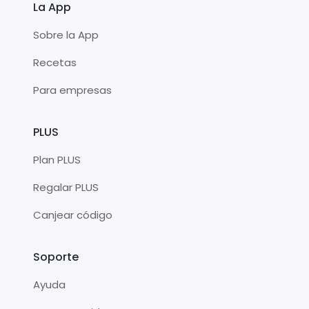
La App
Sobre la App
Recetas
Para empresas
PLUS
Plan PLUS
Regalar PLUS
Canjear código
Soporte
Ayuda