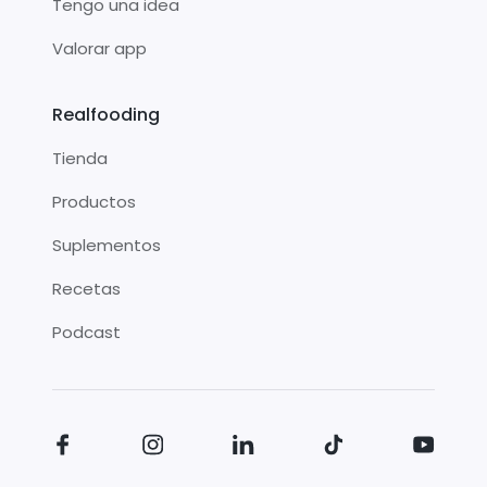
Tengo una idea
Valorar app
Realfooding
Tienda
Productos
Suplementos
Recetas
Podcast