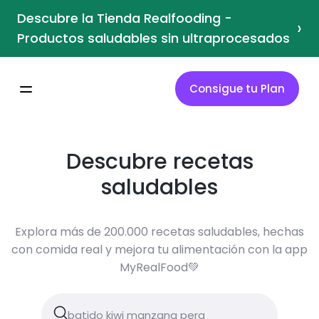
Descubre la Tienda Realfooding -
›
Productos saludables sin ultraprocesados
Consigue tu Plan
Descubre recetas
saludables
Explora más de 200.000 recetas saludables, hechas
con comida real y mejora tu alimentación con la app
MyRealFood💚