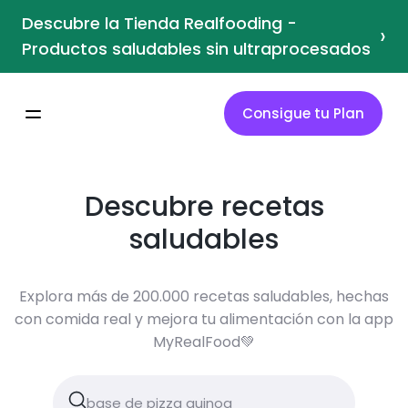
Descubre la Tienda Realfooding -
›
Productos saludables sin ultraprocesados
Consigue tu Plan
Descubre recetas
saludables
Explora más de 200.000 recetas saludables, hechas
con comida real y mejora tu alimentación con la app
MyRealFood💚