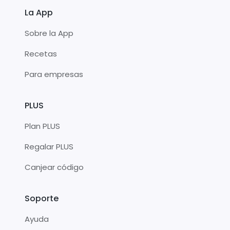
La App
Sobre la App
Recetas
Para empresas
PLUS
Plan PLUS
Regalar PLUS
Canjear código
Soporte
Ayuda