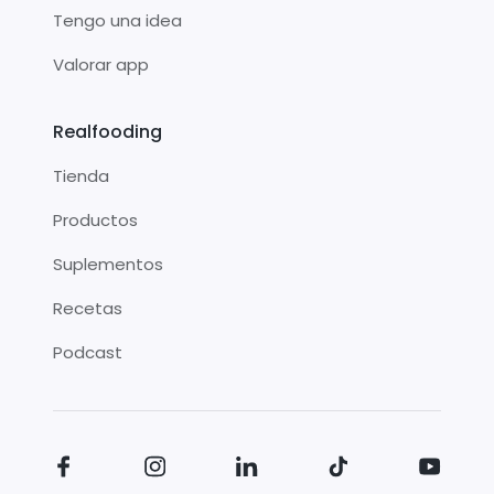
Tengo una idea
Valorar app
Realfooding
Tienda
Productos
Suplementos
Recetas
Podcast