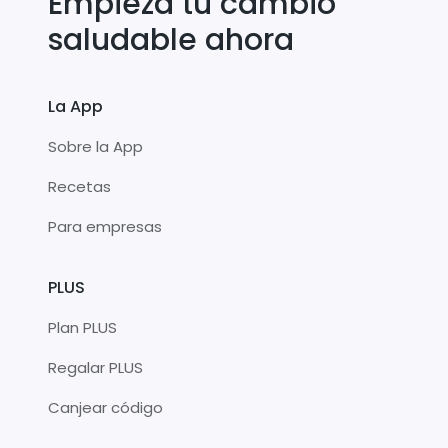
Empieza tu cambio
saludable ahora
La App
Sobre la App
Recetas
Para empresas
PLUS
Plan PLUS
Regalar PLUS
Canjear código