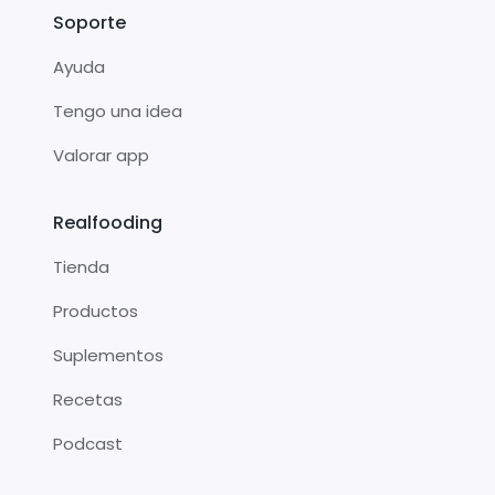
Soporte
Ayuda
Tengo una idea
Valorar app
Realfooding
Tienda
Productos
Suplementos
Recetas
Podcast