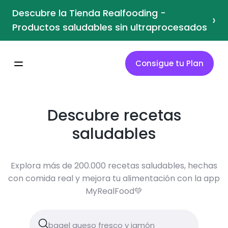
Descubre la Tienda Realfooding -
›
Productos saludables sin ultraprocesados
Consigue tu Plan
Descubre recetas
saludables
Explora más de 200.000 recetas saludables, hechas
con comida real y mejora tu alimentación con la app
MyRealFood💚