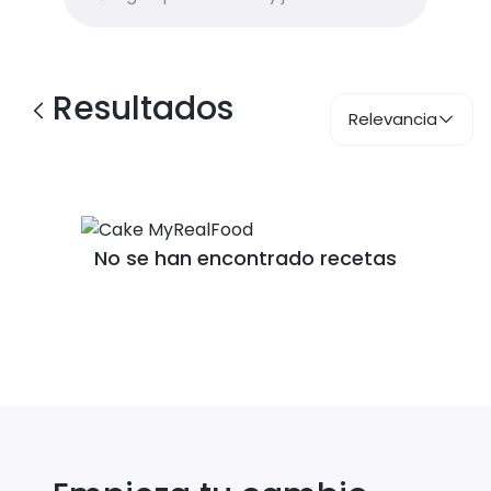
Resultados
Relevancia
No se han encontrado recetas