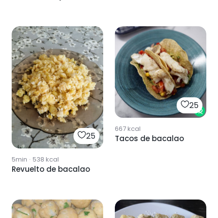
25
667
kcal
25
Tacos de bacalao
5min
·
538
kcal
Revuelto de bacalao