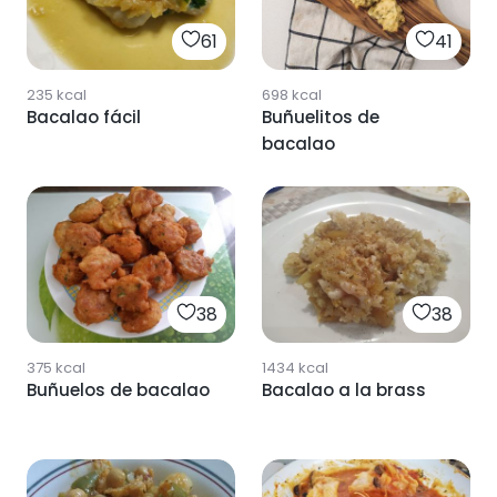
61
41
235
kcal
698
kcal
Bacalao fácil
Buñuelitos de
bacalao
38
38
375
kcal
1434
kcal
Buñuelos de bacalao
Bacalao a la brass