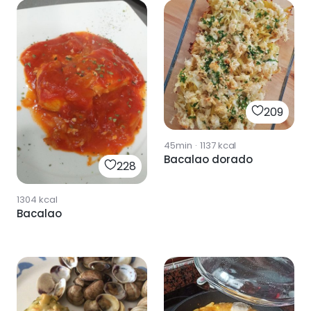
209
45min
·
1137
kcal
Bacalao dorado
228
1304
kcal
Bacalao