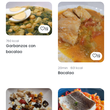
19
760
kcal
Garbanzos con
bacalao
19
20min
·
601
kcal
Bacalao