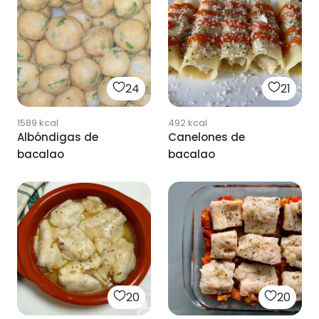
24
21
1589
kcal
492
kcal
Albóndigas de
Canelones de
bacalao
bacalao
20
20