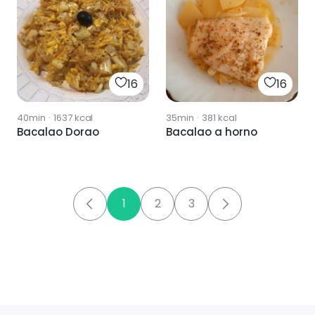
16
16
40min
·
1637
kcal
35min
·
381
kcal
Bacalao Dorao
Bacalao a horno
1
2
3