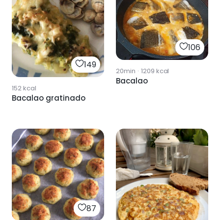
106
149
20min
·
1209
kcal
Bacalao
152
kcal
Bacalao gratinado
87