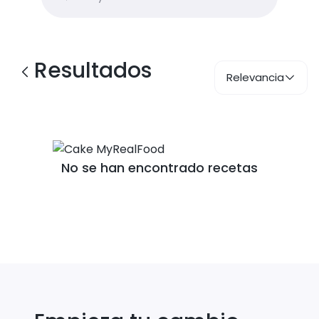
Resultados
Relevancia
No se han encontrado recetas