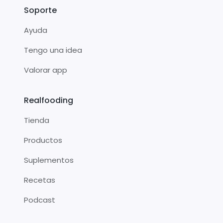
Soporte
Ayuda
Tengo una idea
Valorar app
Realfooding
Tienda
Productos
Suplementos
Recetas
Podcast