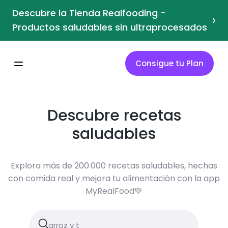
Descubre la Tienda Realfooding -
›
Productos saludables sin ultraprocesados
Consigue tu Plan
Descubre recetas
saludables
Explora más de 200.000 recetas saludables, hechas
con comida real y mejora tu alimentación con la app
MyRealFood💚