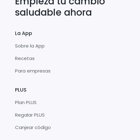
Empieza tu cambio
saludable ahora
La App
Sobre la App
Recetas
Para empresas
PLUS
Plan PLUS
Regalar PLUS
Canjear código