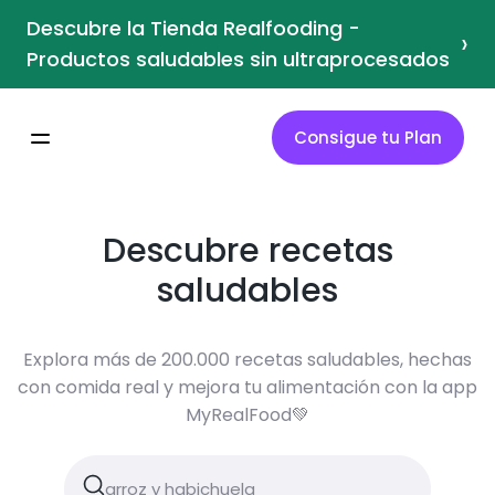
Descubre la Tienda Realfooding -
›
Productos saludables sin ultraprocesados
Consigue tu Plan
Descubre recetas
saludables
Explora más de 200.000 recetas saludables, hechas
con comida real y mejora tu alimentación con la app
MyRealFood💚