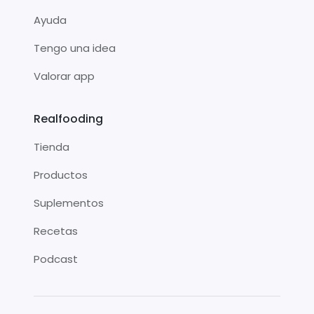
Ayuda
Tengo una idea
Valorar app
Realfooding
Tienda
Productos
Suplementos
Recetas
Podcast