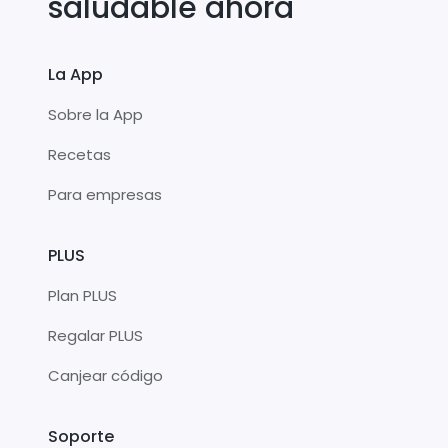
saludable ahora
La App
Sobre la App
Recetas
Para empresas
PLUS
Plan PLUS
Regalar PLUS
Canjear código
Soporte