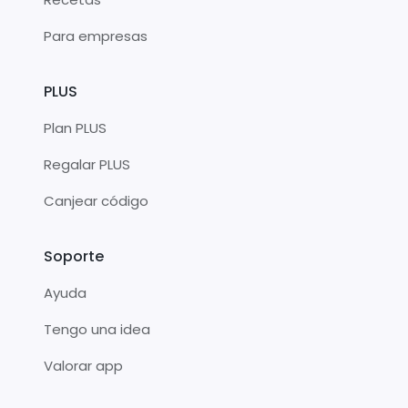
Para empresas
PLUS
Plan PLUS
Regalar PLUS
Canjear código
Soporte
Ayuda
Tengo una idea
Valorar app