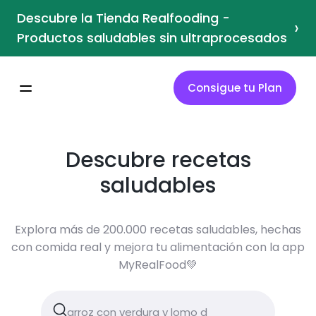
Descubre la Tienda Realfooding -
›
Productos saludables sin ultraprocesados
Consigue tu Plan
Descubre recetas
saludables
Explora más de 200.000 recetas saludables, hechas
con comida real y mejora tu alimentación con la app
MyRealFood💚