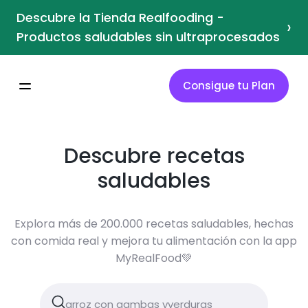
Descubre la Tienda Realfooding -
›
Productos saludables sin ultraprocesados
Consigue tu Plan
Descubre recetas
saludables
Explora más de 200.000 recetas saludables, hechas
con comida real y mejora tu alimentación con la app
MyRealFood💚