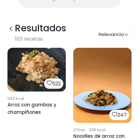
Resultados
Relevancia
103
recetas
522
593
kcal
Arroz con gambas y
champiñones
247
27min
·
338
kcal
Noodles de arroz con