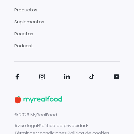
Productos
Suplementos
Recetas
Podcast
©
2026
MyRealFood
Aviso legal
·
Política de privacidad
·
Términos y condiciones
·
Política de cookies