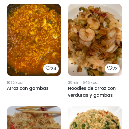
24
23
1072
kcal
35min
·
545
kcal
Arroz con gambas
Noodles de arroz con
verduras y gambas