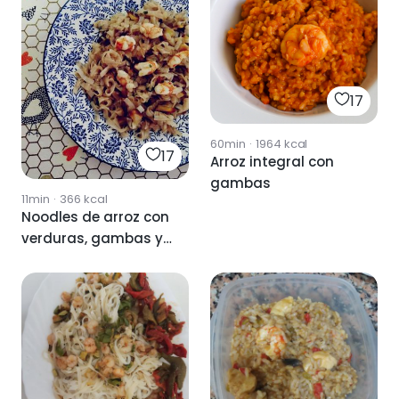
17
60min
·
1964
kcal
17
Arroz integral con
gambas
11min
·
366
kcal
Noodles de arroz con
verduras, gambas y
soja 🍜