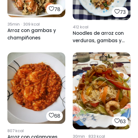
78
73
35min
·
309
kcal
412
kcal
Arroz con gambas y
Noodles de arroz con
champiñones
verduras, gambas y
setas
68
63
807
kcal
30min
·
833
kcal
Arroz con calamares