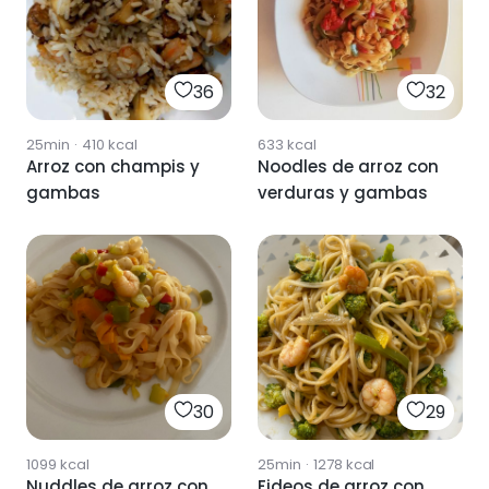
32
36
633
kcal
25min
·
410
kcal
Noodles de arroz con
Arroz con champis y
verduras y gambas
gambas
30
29
1099
kcal
25min
·
1278
kcal
Nuddles de arroz con
Fideos de arroz con