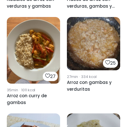
verduras y gambas
verduras, gambas y
mango
25
27
27min
·
334
kcal
Arroz con gambas y
verduritas
35min
·
1011
kcal
Arroz con curry de
gambas