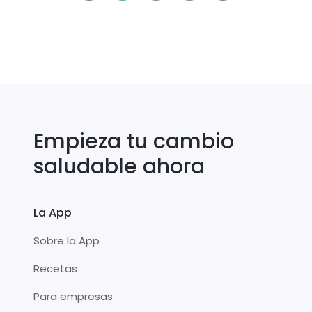
Empieza tu cambio
saludable ahora
La App
Sobre la App
Recetas
Para empresas