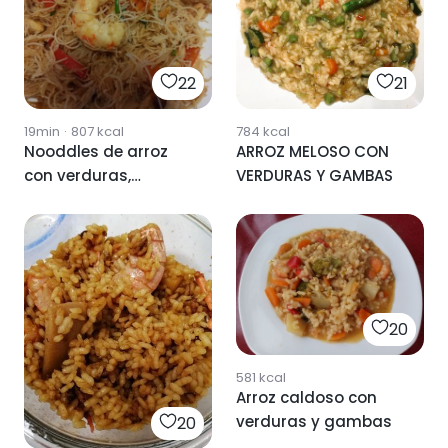
22
21
19min
·
807
kcal
784
kcal
Nooddles de arroz
ARROZ MELOSO CON
con verduras,
VERDURAS Y GAMBAS
gambas y pollo
20
581
kcal
Arroz caldoso con
verduras y gambas
20