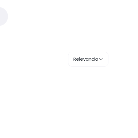
Relevancia