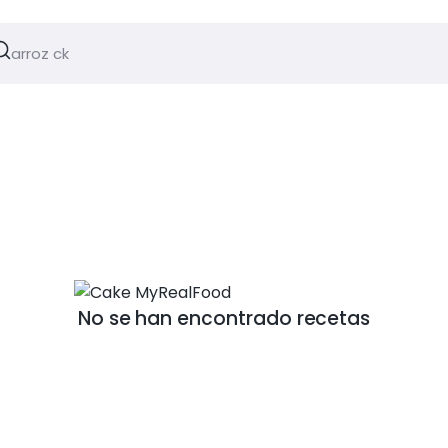
No se han encontrado recetas