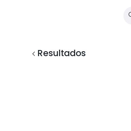
Resultados