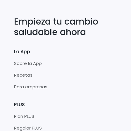
Empieza tu cambio
saludable ahora
La App
Sobre la App
Recetas
Para empresas
PLUS
Plan PLUS
Regalar PLUS