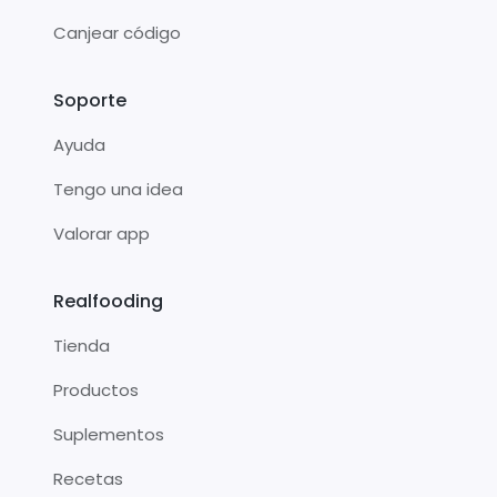
Canjear código
Soporte
Ayuda
Tengo una idea
Valorar app
Realfooding
Tienda
Productos
Suplementos
Recetas