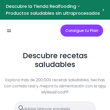
Descubre la Tienda Realfooding -
›
Productos saludables sin ultraprocesados
Consigue tu Plan
Descubre recetas
saludables
Explora más de 200.000 recetas saludables, hechas
con comida real y mejora tu alimentación con la app
MyRealFood💚