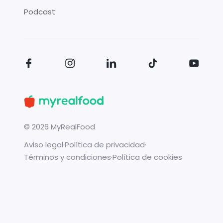
Podcast
©
2026
MyRealFood
Aviso legal
·
Política de privacidad
·
Términos y condiciones
·
Política de cookies