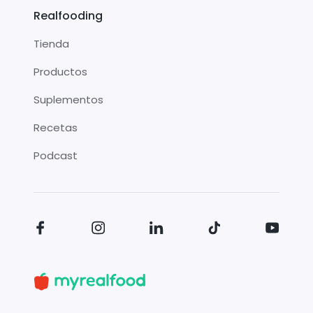
Realfooding
Tienda
Productos
Suplementos
Recetas
Podcast