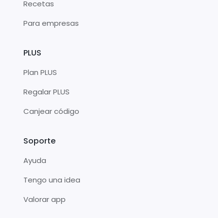
Recetas
Para empresas
PLUS
Plan PLUS
Regalar PLUS
Canjear código
Soporte
Ayuda
Tengo una idea
Valorar app