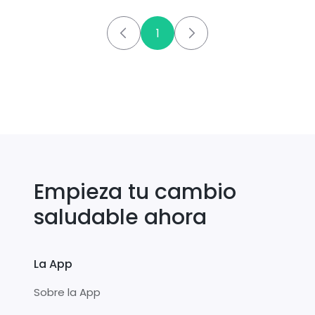
1
Empieza tu cambio
saludable ahora
La App
Sobre la App