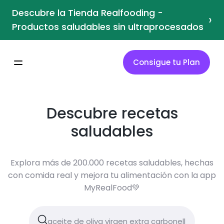
Descubre la Tienda Realfooding -
›
Productos saludables sin ultraprocesados
Consigue tu Plan
Descubre recetas
saludables
Explora más de 200.000 recetas saludables, hechas
con comida real y mejora tu alimentación con la app
MyRealFood💚