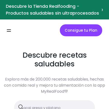
Descubre la Tienda Realfooding -
›
Productos saludables sin ultraprocesados
Consigue tu Plan
Descubre recetas
saludables
Explora más de 200.000 recetas saludables, hechas
con comida real y mejora tu alimentación con la app
MyRealFood💚