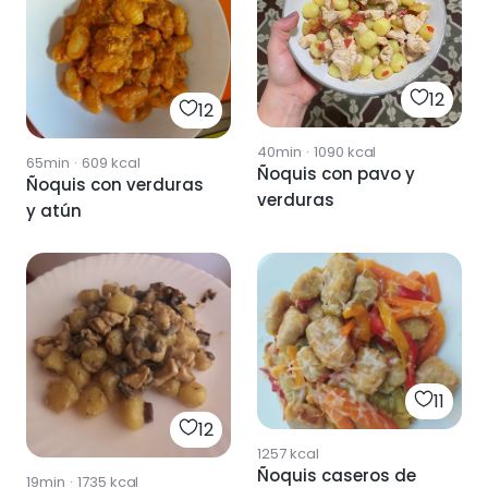
12
12
40min
·
1090
kcal
65min
·
609
kcal
Ñoquis con pavo y
Ñoquis con verduras
verduras
y atún
11
12
1257
kcal
Ñoquis caseros de
19min
·
1735
kcal