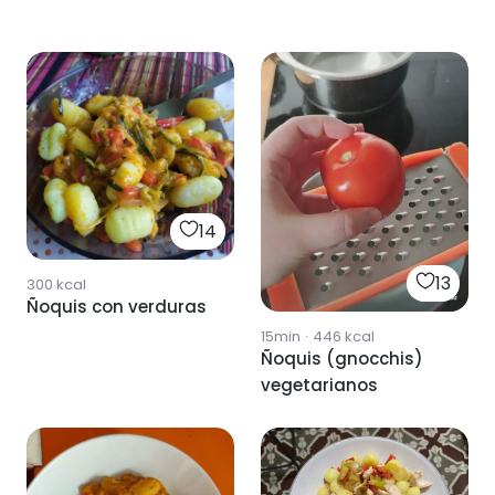
14
13
300
kcal
Ñoquis con verduras
15min
·
446
kcal
Ñoquis (gnocchis)
vegetarianos