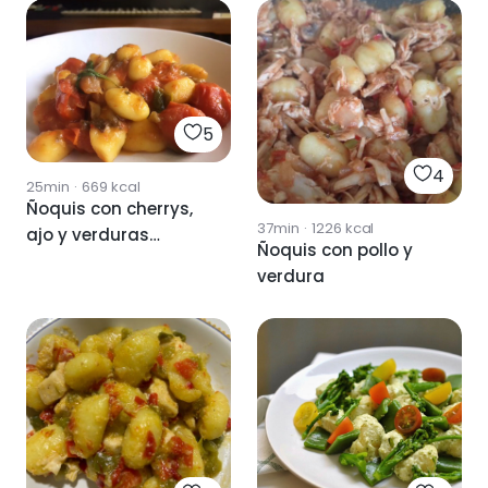
5
4
25min
·
669
kcal
Ñoquis con cherrys,
37min
·
1226
kcal
ajo y verduras
Ñoquis con pollo y
asadas
verdura