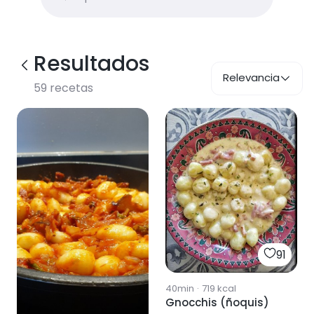
Resultados
Relevancia
59
recetas
91
40min
·
719
kcal
Gnocchis (ñoquis)