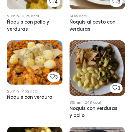
4
3
20min
·
1025
kcal
1449
kcal
Ñoquis con pollo y
Ñoquis al pesto con
verduras
verduras
3
3
25min
·
462
kcal
Ñoquis con verdura
30min
·
248
kcal
Ñoquis con verduras
y pollo