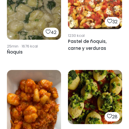
32
42
1230
kcal
Pastel de ñoquis,
25min
·
1676
kcal
carne y verduras
Ñoquis
28