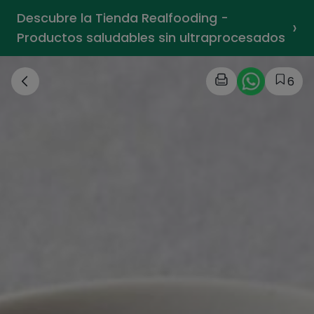
Descubre la Tienda Realfooding -
›
Productos saludables sin ultraprocesados
6