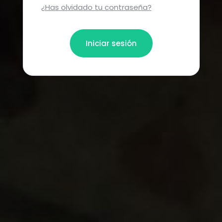
¿Has olvidado tu contraseña?
Iniciar sesión