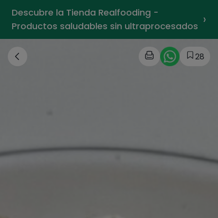
Descubre la Tienda Realfooding -
›
Productos saludables sin ultraprocesados
28