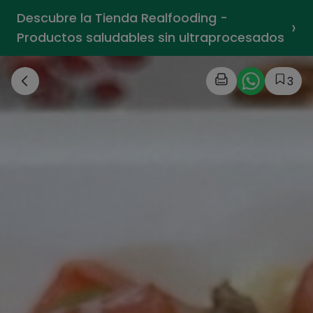
Descubre la Tienda Realfooding -
›
Productos saludables sin ultraprocesados
3