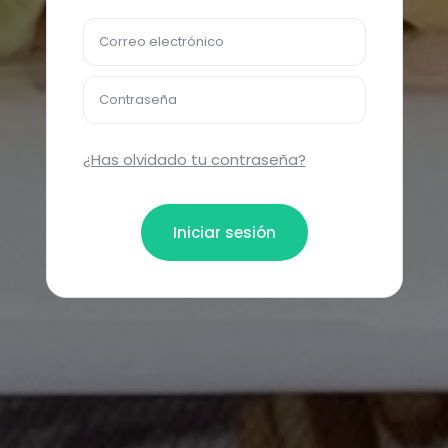
Correo electrónico
Contraseña
¿Has olvidado tu contraseña?
Iniciar sesión