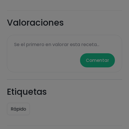
Valoraciones
Se el primero en valorar esta receta...
Comentar
Etiquetas
Rápido