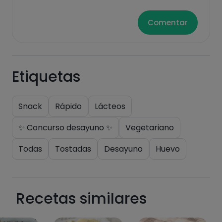
Comentar
Etiquetas
Snack
Rápido
Lácteos
✨ Concurso desayuno ✨
Vegetariano
Todas
Tostadas
Desayuno
Huevo
Recetas similares