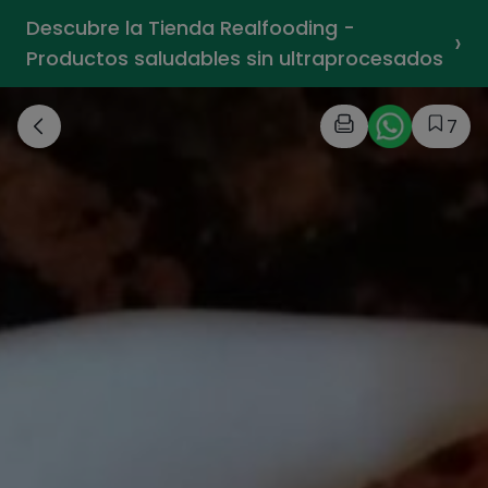
Descubre la Tienda Realfooding -
›
Productos saludables sin ultraprocesados
7