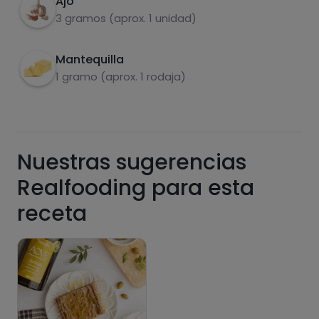
Ajo
3 gramos (aprox. 1 unidad)
Mantequilla
1 gramo (aprox. 1 rodaja)
Nuestras sugerencias
Realfooding para esta
receta