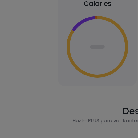
Calories
Des
Hazte PLUS para ver la inf