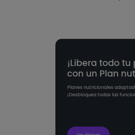
¡Libera todo tu
con un Plan nut
Planes nutricionales adaptado
¡Desbloquea todas las funcio