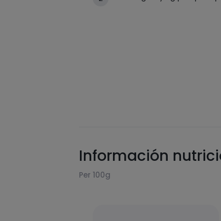
Información nutric
Per 100g