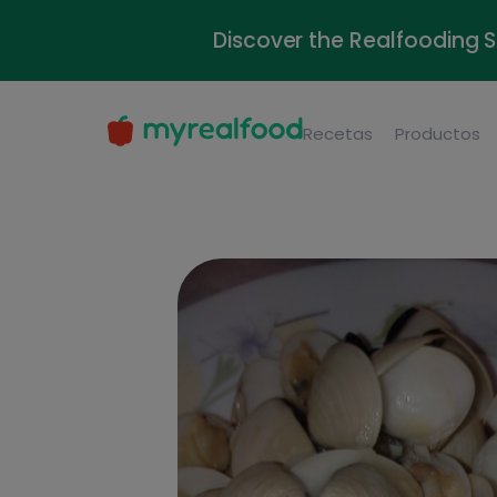
Discover the Realfooding 
Recetas
Productos