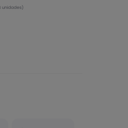
4 unidades)