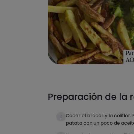
Preparación de la 
Cocer el brócoli y la coliflor.
1
patata con un poco de aceite