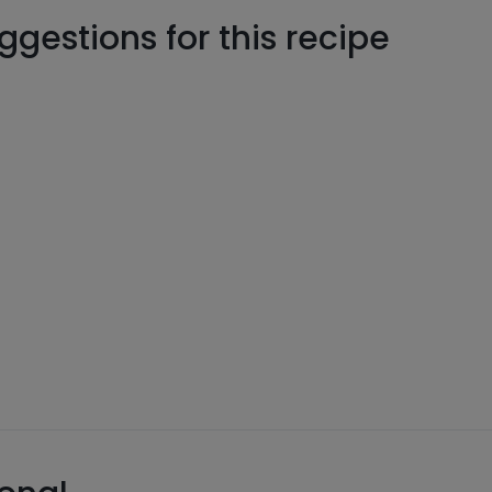
gestions for this recipe