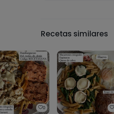
Recetas similares
0