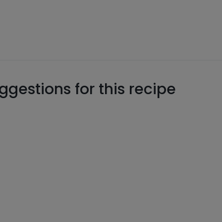
gestions for this recipe