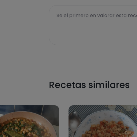
Se el primero en valorar esta rece
Recetas similares