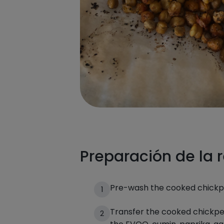
Preparación de la 
Pre-wash the cooked chick
1
Transfer the cooked chickpe
2